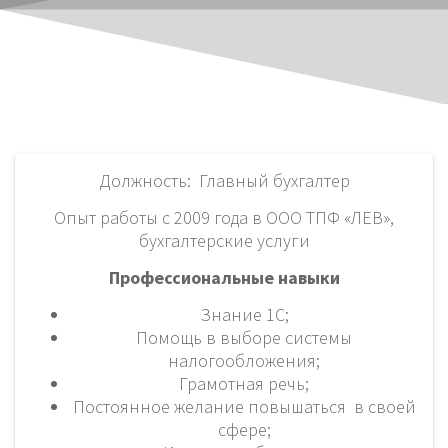
Должность: Главный бухгалтер
Опыт работы с 2009 года в ООО ТПФ «ЛЕВ»,
бухгалтерские услуги
Профессиональные навыки
Знание 1С;
Помощь в выборе системы
налогообложения;
Грамотная речь;
Постоянное желание повышаться в своей
сфере;