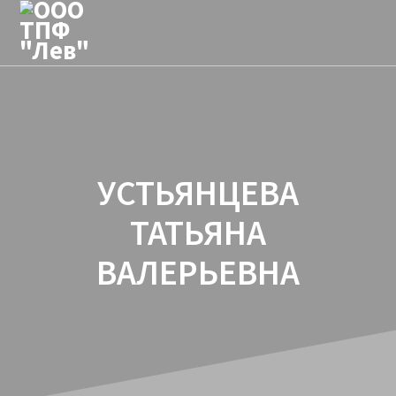
Перейти
к
контенту
УСТЬЯНЦЕВА
ТАТЬЯНА
ВАЛЕРЬЕВНА